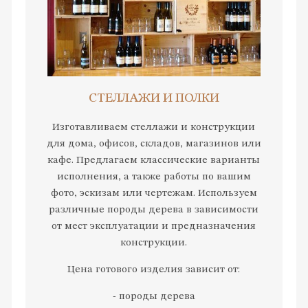
СТЕЛЛАЖИ И ПОЛКИ
Изготавливаем стеллажи и конструкции
для дома, офисов, складов, магазинов или
кафе. Предлагаем классические варианты
исполнения, а также работы по вашим
фото, эскизам или чертежам. Используем
различные породы дерева в зависимости
от мест эксплуатации и предназначения
конструкции.
Цена готового изделия зависит от:
- породы дерева