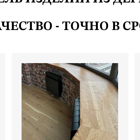
ЧЕСТВО - ТОЧНО В С