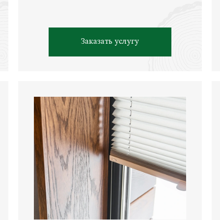
Заказать услугу