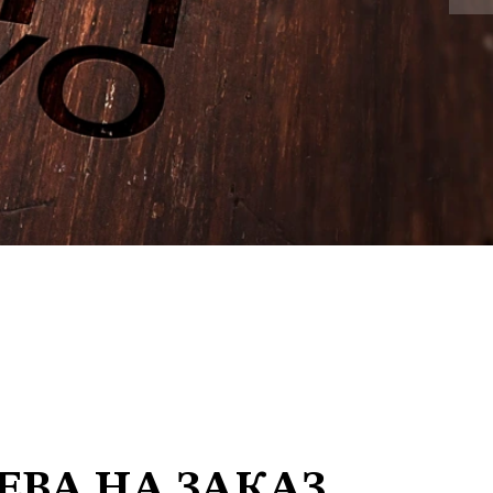
ЕВА НА ЗАКАЗ