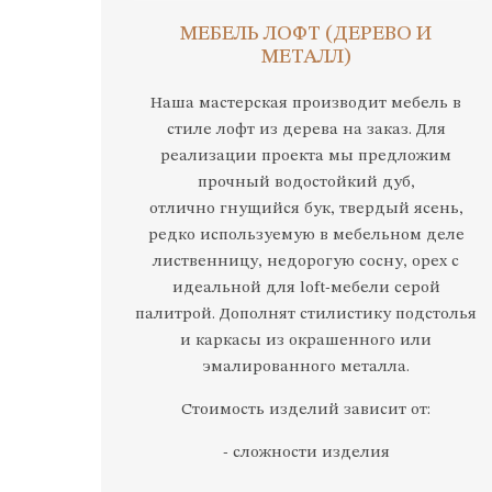
МЕБЕЛЬ ЛОФТ (ДЕРЕВО И
МЕТАЛЛ)
Наша мастерская производит мебель в
стиле лофт из дерева на заказ. Для
реализации проекта мы предложим
прочный водостойкий дуб,
отлично гнущийся бук, твердый ясень,
редко используемую в мебельном деле
лиственницу, недорогую сосну, орех с
идеальной для loft-мебели серой
палитрой. Дополнят стилистику подстолья
и каркасы из окрашенного или
эмалированного металла.
Стоимость изделий зависит от:
- сложности изделия