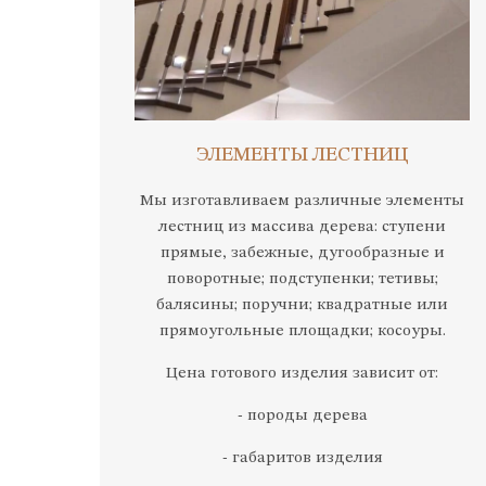
ЭЛЕМЕНТЫ ЛЕСТНИЦ
Мы изготавливаем различные элементы
лестниц из массива дерева: ступени
прямые, забежные, дугообразные и
поворотные; подступенки; тетивы;
балясины; поручни; квадратные или
прямоугольные площадки; косоуры.
Цена готового изделия зависит от:
- породы дерева
- габаритов изделия