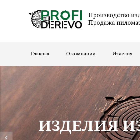
Производство изд
Продажа пиломат
Главная
О компании
Изделия
ИЗДЕЛИЯ ИЗ