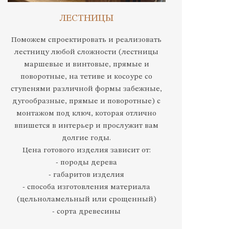
ЛЕСТНИЦЫ
Поможем спроектировать и реализовать
лестницу любой сложности (лестницы
маршевые и винтовые, прямые и
поворотные, на тетиве и косоуре со
ступенями различной формы забежные,
дугообразные, прямые и поворотные) с
монтажом под ключ, которая отлично
впишется в интерьер и прослужит вам
долгие годы.
Цена готового изделия зависит от:
- породы дерева
- габаритов изделия
- способа изготовления материала
(цельноламельный или срощенный)
- сорта древесины