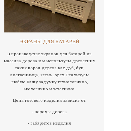
ЭКРАНЫ ДЛЯ БАТАРЕЙ
В производстве экранов для батарей из
массива дерева мы используем древесину
таких пород дерева как дуб, бук,
лиственница, ясень, орех. Реализуем
любую Вашу задумку технологично,
экологично и эстетично.
Цена готового изделия зависит от:
- породы дерева
- габаритов изделия