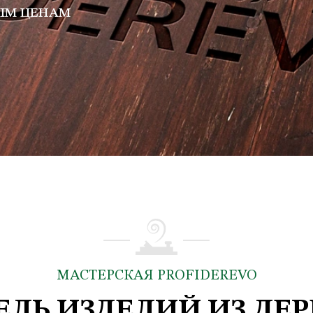
ЫМ ЦЕНАМ
МАСТЕРСКАЯ PROFIDEREVO
ЛЬ ИЗДЕЛИЙ ИЗ ДЕР