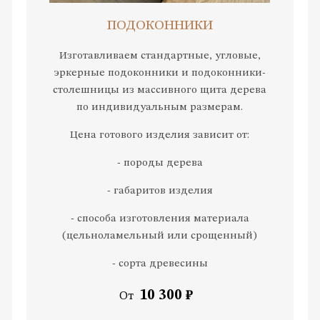
ПОДОКОННИКИ
Изготавливаем стандартные, угловые,
эркерные подоконники и подоконники-
столешницы из массивного щита дерева
по индивидуальным размерам.
Цена готового изделия зависит от:
- породы дерева
- габаритов изделия
- способа изготовления материала
(цельноламельный или срощенный)
- сорта древесины
10 300 ₽
От