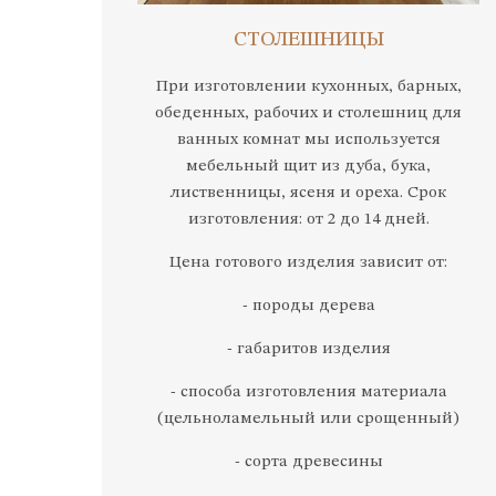
СТОЛЕШНИЦЫ
При изготовлении кухонных, барных,
обеденных, рабочих и столешниц для
ванных комнат мы используется
мебельный щит из дуба, бука,
лиственницы, ясеня и ореха. Срок
изготовления: от 2 до 14 дней.
Цена готового изделия зависит от:
- породы дерева
- габаритов изделия
- способа изготовления материала
(цельноламельный или срощенный)
- сорта древесины