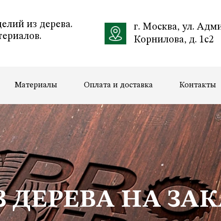
елий из дерева.
г. Москва, ул. Адм
ериалов.
Корнилова, д. 1с2
Материалы
Оплата и доставка
Контакты
 ДЕРЕВА НА ЗАК