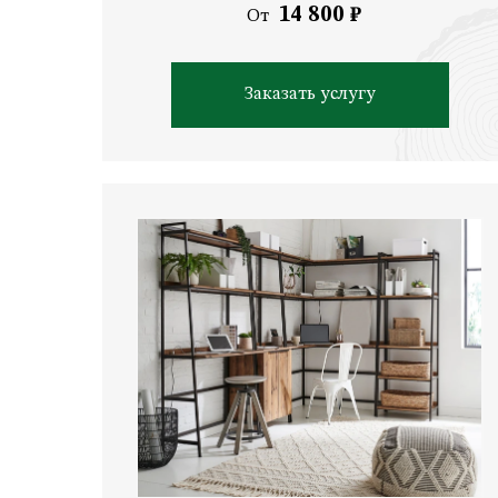
14 800 ₽
От
Заказать услугу