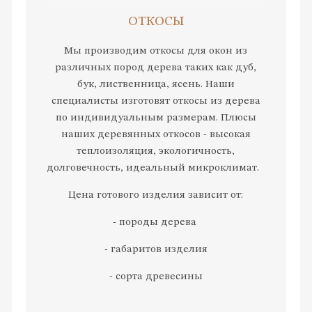
ОТКОСЫ
Мы производим откосы для окон из
различных пород дерева таких как дуб,
бук, лиственница, ясень. Наши
специалисты изготовят откосы из дерева
по индивидуальным размерам. Плюсы
наших деревянных откосов - высокая
теплоизоляция, экологичность,
долговечность, идеальный микроклимат.
Цена готового изделия зависит от:
- породы дерева
- габаритов изделия
- сорта древесины