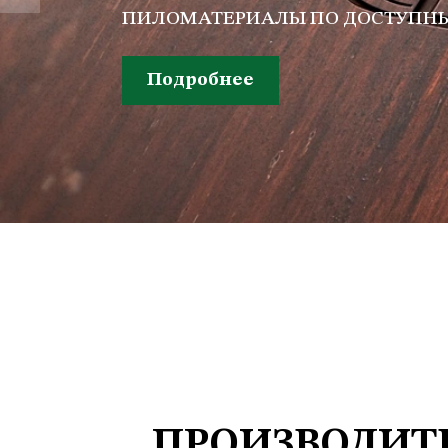
ПИЛОМАТЕРИАЛЫ ПО ДОСТУПН
Подробнее
ПРОИЗВОДИТЕ