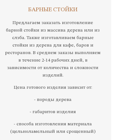
БАРНЫЕ СТОЙКИ
Предлагаем заказать изготовление
барной стойки из массива дерева или из
слэба. Также изготавливаем барные
стойки из дерева для кафе, баров и
ресторанов. В среднем заказы выполняем
в течение 2-14 рабочих дней, в
зависимости от количества и сложности
изделий.
Цена готового изделия зависит от:
- породы дерева
- габаритов изделия
- способа изготовления материала
(цельноламельный или срощенный)